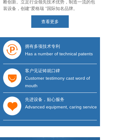
断创新。立足行业领先技术优势，制造一流的包
装设备，创建“爱格瑞 ”国际知名品牌。
查看更多
拥有多项技术专利
Has a number of technical patents
客户见证铸就口碑
Customer testimony cast word of
mouth
先进设备，贴心服务
Advanced equipment, caring service