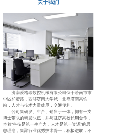
关于我们
济南爱格瑞数控机械有限公司位于济南市市
中区和谐路，西邻济南大学城，北靠济南高铁
站，人才与技术力量雄厚，交通便利。
公司集研发、生产、销售于一体，拥有一支
博士带队的研发队伍，并与驻济高校长期合作，
本着“科技是第一生产力，人才是第一资源”的思
想理念，集聚行业优秀技术骨干，积极进取，不