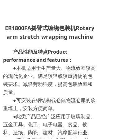
ER1800FA摇臂式缠绕包装机Rotary
arm stretch wrapping machine
产品性能及特点Product
performance and features：
●本机适用于生产量大、物流效率较高
的现代化企业。满足较轻或较重货物的包
装要求。减轻劳动强度，提高包装效率和
质量。
●可安装在钢结构或仓储物流仓库的承
重墙上，安装方便简单。
●此类产品已经广泛应用于玻璃制品、
五金工具、化工、电子电器、食品、饮
料、造纸、陶瓷、建材、汽摩配等行业。