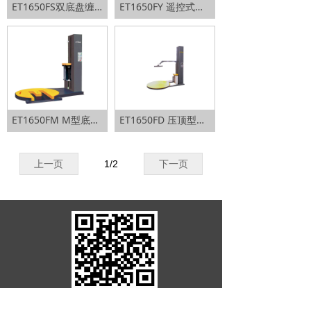
ET1650FS双底盘缠绕包装机
ET1650FY 遥控式全自动缠绕包装机
ET1650FM M型底盘缠绕包装机（叉车槽）
ET1650FD 压顶型缠绕包装机
上一页
1
/
2
下一页
地 址：济南市市中区和谐路